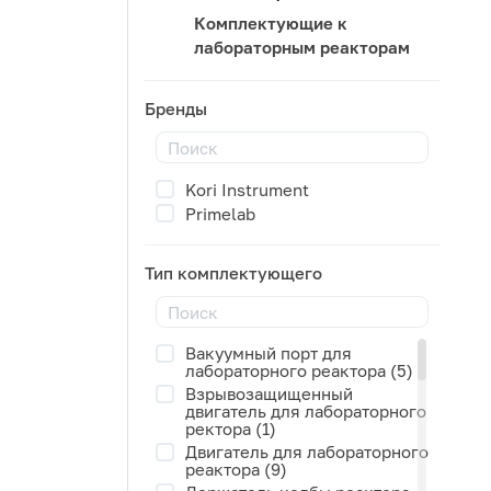
Комплектующие к
лабораторным реакторам
Бренды
Kori Instrument
Primelab
Тип комплектующего
Вакуумный порт для
лабораторного реактора (5)
Взрывозащищенный
двигатель для лабораторного
ректора (1)
Двигатель для лабораторного
реактора (9)