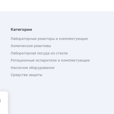
Лабораторные реакторы и комплектующие
Химические реактивы
Лабораторная посуда из стекла
Ротационные испарители и комплектующие
Насосное оборудование
Средства защиты