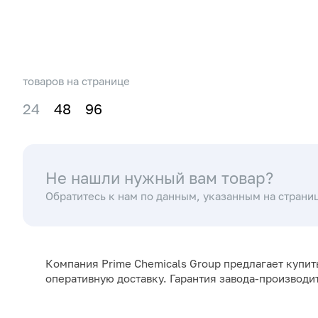
товаров на странице
24
48
96
Не нашли нужный вам товар?
Обратитесь к нам по данным, указанным на страни
Компания Prime Chemicals Group предлагает купит
оперативную доставку. Гарантия завода-производи