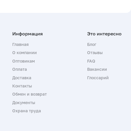
Главная
Блог
О компании
Отзывы
Оптовикам
FAQ
Оплата
Вакансии
Доставка
Глоссарий
Контакты
Обмен и возврат
Документы
Охрана труда