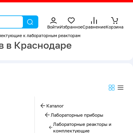
Войти
Избранное
Сравнение
Корзина
лектующие к лабораторным реакторам
в в Краснодаре
Каталог
Лабораторные приборы
Лабораторные реакторы и
комплектующие